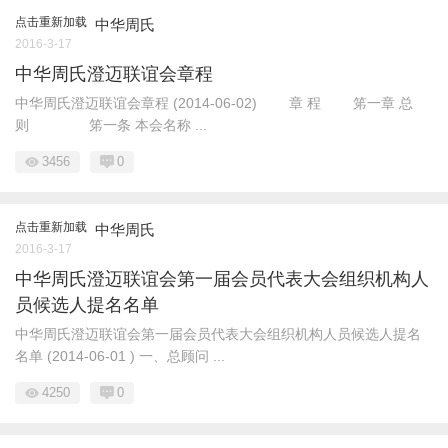
点击重新加载
中华周氏
2016-3-17
中华周氏澄迈联谊会章程
中华周氏澄迈联谊会章程 (2014-06-02) 章 程 笫一章 总
则 笫一条 本会名称 ...
3456
0
点击重新加载
中华周氏
2016-3-17
中华周氏澄迈联谊会第一届会员代表大会组织机构人
员候选人提名名单
中华周氏澄迈联谊会第一届会员代表大会组织机构人员候选人提名
名单 (2014-06-01 ) 一、总顾问 ...
4250
0