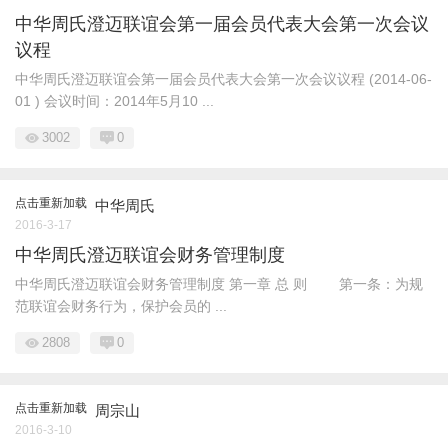
中华周氏澄迈联谊会第一届会员代表大会第一次会议
议程
中华周氏澄迈联谊会第一届会员代表大会第一次会议议程 (2014-06-
01 ) 会议时间：2014年5月10 ...
3002
0
点击重新加载
中华周氏
2016-3-17
中华周氏澄迈联谊会财务管理制度
中华周氏澄迈联谊会财务管理制度 第一章 总 则 第一条：为规
范联谊会财务行为，保护会员的 ...
2808
0
点击重新加载
周宗山
2016-3-10