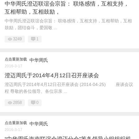
中华周氏澄迈联谊会宗旨： 联络感情，互相支持，
互相帮助，互相鼓励，
中华周氏澄迈联谊会宗旨： 联络感情，互相支持，互相帮助，互相
鼓励，团结奋斗，爱国敬 ...
3249
1
点击重新加载
中华周氏
2016-3-17
澄迈周氏于2014年4月12日召开座谈会
澄迈周氏于2014年4月12日召开座谈会 (2014-04-25) 座谈会议
程 尊敬的各位领导、各位宗亲 ...
2858
0
点击重新加载
中华周氏
2016-3-17