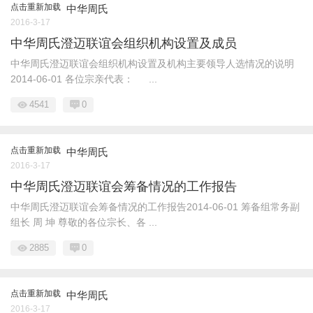
点击重新加载
中华周氏
2016-3-17
中华周氏澄迈联谊会组织机构设置及成员
中华周氏澄迈联谊会组织机构设置及机构主要领导人选情况的说明
2014-06-01 各位宗亲代表： ...
4541
0
点击重新加载
中华周氏
2016-3-17
中华周氏澄迈联谊会筹备情况的工作报告
中华周氏澄迈联谊会筹备情况的工作报告2014-06-01 筹备组常务副
组长 周 坤 尊敬的各位宗长、各 ...
2885
0
点击重新加载
中华周氏
2016-3-17