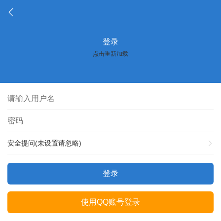
登录
点击重新加载
安全提问(未设置请忽略)
登录
使用QQ账号登录