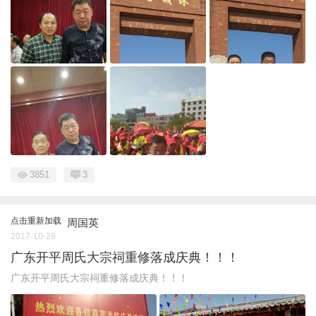
3851
3
点击重新加载
周国英
2017-10-28
广东开平周氏大宗祠重修落成庆典！！！
广东开平周氏大宗祠重修落成庆典！！！