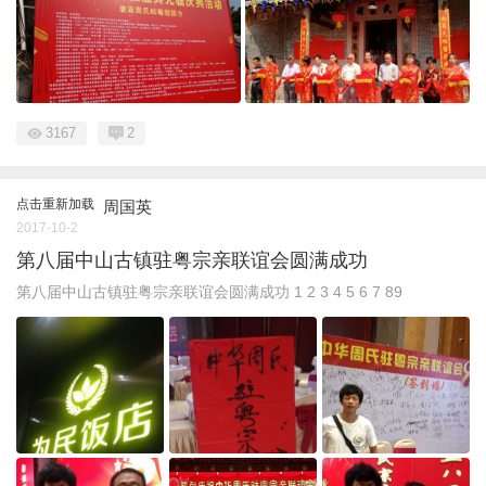
3167
2
点击重新加载
周国英
2017-10-2
第八届中山古镇驻粤宗亲联谊会圆满成功
第八届中山古镇驻粤宗亲联谊会圆满成功 1 2 3 4 5 6 7 89