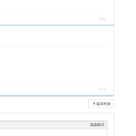
举报
举报
返回列表
高级模式