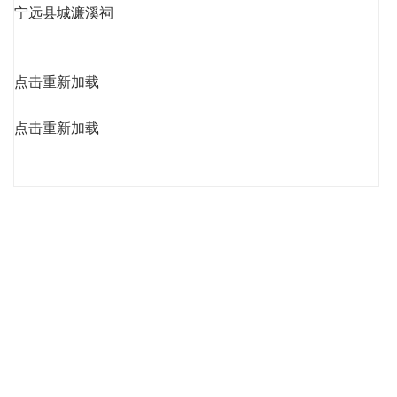
宁远县城濂溪祠
点击重新加载
点击重新加载