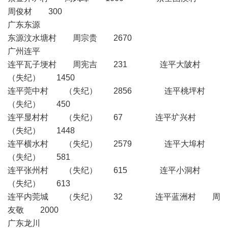
周俊材 300
广东东源
东源汶水塘村 周宗贵 2670
广州连平
连平瓦子埂村 周宪吉 231 连平大陂村
（失纪） 1450
连平莞中村 （失纪） 2856 连平桃坪村
（失纪） 450
连平显村村 （失纪） 67 连平圹兴村
（失纪） 1448
连平横水村 （失纪） 2579 连平大埠村
（失纪） 581
连平张州村 （失纪） 615 连平小洞村
（失纪） 613
连平内莞城 （失纪） 32 连平蓝洲村 周
友敬 2000
广东龙川