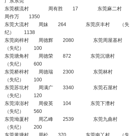
广东东莞
东莞横流村 周有胜 17 东莞麻二村
周作万 1350
东莞大流村 周妹 264 东莞庆丰村 （失
纪） 1138
东莞岗梓村 周德辉 2080 东莞周屋基村
（失纪） 100
东莞塘角村 周德荣 872 东莞沉塘村
（失纪） 600
东莞桥梓村 周德瑞 2300 东莞林村
（失纪） 100
东莞苏坑村 周满广 3340 东莞石屋村
（失纪） 120
东莞漳澎村 周俊英 104 东莞下漕村
（失纪） 560
东莞坳厦村 周乙峰 2539 东莞九曲村
（失纪） 200
东莞黄塘村 周松 370 东莞南丫村 （失