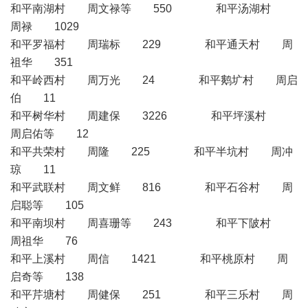
和平南湖村 周文禄等 550 和平汤湖村
周禄 1029
和平罗福村 周瑞标 229 和平通天村 周
祖华 351
和平岭西村 周万光 24 和平鹅圹村 周启
伯 11
和平树华村 周建保 3226 和平坪溪村
周启佑等 12
和平共荣村 周隆 225 和平半坑村 周冲
琼 11
和平武联村 周文鲜 816 和平石谷村 周
启聪等 105
和平南坝村 周喜珊等 243 和平下陂村
周祖华 76
和平上溪村 周信 1421 和平桃原村 周
启奇等 138
和平芹塘村 周健保 251 和平三乐村 周