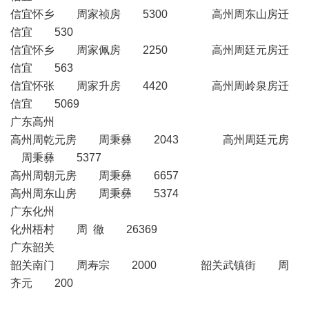
信宜怀乡 周家祯房 5300 高州周东山房迁
信宜 530
信宜怀乡 周家佩房 2250 高州周廷元房迁
信宜 563
信宜怀张 周家升房 4420 高州周岭泉房迁
信宜 5069
广东高州
高州周乾元房 周秉彝 2043 高州周廷元房
周秉彝 5377
高州周朝元房 周秉彝 6657
高州周东山房 周秉彝 5374
广东化州
化州梧村 周 徹 26369
广东韶关
韶关南门 周寿宗 2000 韶关武镇街 周
齐元 200