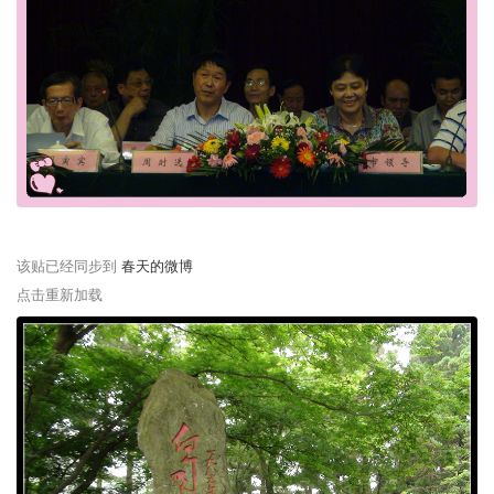
该贴已经同步到
春天的微博
点击重新加载