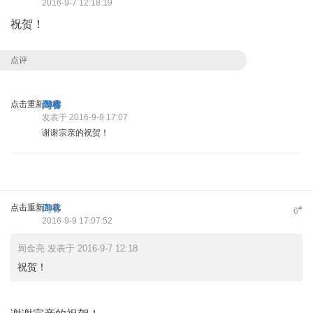
2016-9-7 12:18:19
祝贺！
点评
点击重新加载
周睿
发表于 2016-9-9 17:07
谢谢宗亲的祝贺！
点击重新加载
周睿
#
6
2016-9-9 17:07:52
周金亮 发表于 2016-9-7 12:18
祝贺！