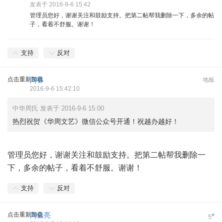
发表于 2016-9-6 15:42
管理员您好，谢谢关注和鼓励支持。把第二帖帮我删除一下，多余的帖
子，看着不舒服。谢谢！
支持
反对
点击重新加载
周睿
地板
2016-9-6 15:42:10
中华周氏 发表于 2016-9-6 15:00
热烈祝贺《华周文艺》微信公众号开通！祝越办越好！
管理员您好，谢谢关注和鼓励支持。把第二帖帮我删除一
下，多余的帖子，看着不舒服。谢谢！
支持
反对
点击重新加载
周金亮
#
5