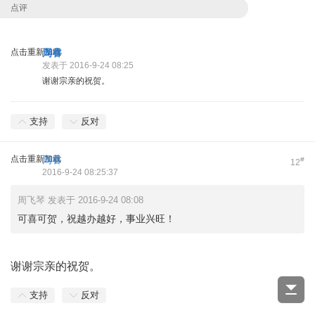
点评
点击重新加载
周睿
发表于 2016-9-24 08:25
谢谢宗亲的祝贺。
支持
反对
点击重新加载
周睿
#
12
2016-9-24 08:25:37
周飞琴 发表于 2016-9-24 08:08
可喜可贺，祝越办越好，事业兴旺！
谢谢宗亲的祝贺。
支持
反对