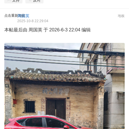
支持
反对
点击重新加载
周国英
地板
2025-10-8 22:29:04
本帖最后由 周国英 于 2026-6-3 22:04 编辑