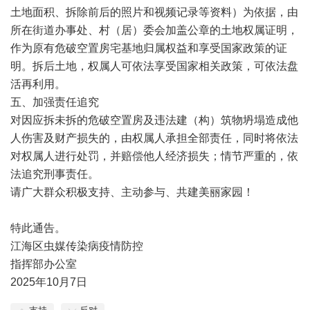
土地面积、拆除前后的照片和视频记录等资料）为依据，由
所在街道办事处、村（居）委会加盖公章的土地权属证明，
作为原有危破空置房宅基地归属权益和享受国家政策的证
明。拆后土地，权属人可依法享受国家相关政策，可依法盘
活再利用。
五、加强责任追究
对因应拆未拆的危破空置房及违法建（构）筑物坍塌造成他
人伤害及财产损失的，由权属人承担全部责任，同时将依法
对权属人进行处罚，并赔偿他人经济损失；情节严重的，依
法追究刑事责任。
请广大群众积极支持、主动参与、共建美丽家园！
特此通告。
江海区虫媒传染病疫情防控
指挥部办公室
2025年10月7日