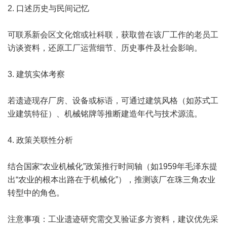
2. 口述历史与民间记忆
可联系新会区文化馆或社科联，获取曾在该厂工作的老员工
访谈资料，还原工厂运营细节、历史事件及社会影响。
3. 建筑实体考察
若遗迹现存厂房、设备或标语，可通过建筑风格（如苏式工
业建筑特征）、机械铭牌等推断建造年代与技术源流。
4. 政策关联性分析
结合国家“农业机械化”政策推行时间轴（如1959年毛泽东提
出“农业的根本出路在于机械化”），推测该厂在珠三角农业
转型中的角色。
注意事项：工业遗迹研究需交叉验证多方资料，建议优先采