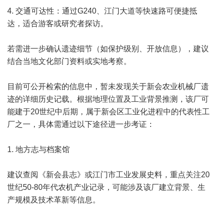
4. 交通可达性：通过G240、江门大道等快速路可便捷抵
达，适合游客或研究者探访。
若需进一步确认遗迹细节（如保护级别、开放信息），建议
结合当地文化部门资料或实地考察。
目前可公开检索的信息中，暂未发现关于新会农业机械厂遗
迹的详细历史记载。根据地理位置及工业背景推测，该厂可
能建于20世纪中后期，属于新会区工业化进程中的代表性工
厂之一，具体需通过以下途径进一步考证：
1. 地方志与
档案馆
建议查阅《新会县志》或江门市工业发展史料，重点关注20
世纪50-80年代农机产业记录，可能涉及该厂建立背景、生
产规模及技术革新等信息。