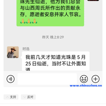
支持
反对