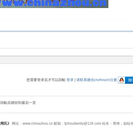
您需要登录后才可以回帖
登录
|
请联系微信cnzhoucn注册
回帖后跳转到最后一页
华周氏》
网址：www.chinazhou.cn 邮箱：fjzhoufamily@126.com