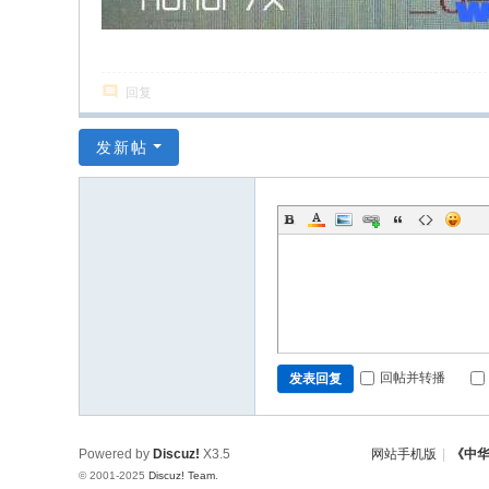
回复
发新帖
回帖并转播
发表回复
Powered by
Discuz!
X3.5
网站手机版
|
《中
© 2001-2025
Discuz! Team
.