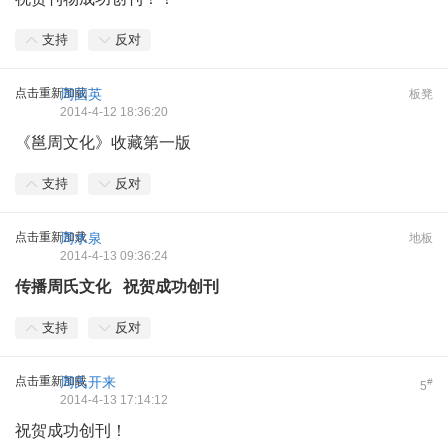
支持
反对
点击重新加载
周国英
板凳
2014-4-12 18:36:20
《邕周文化》收藏第一版
支持
反对
点击重新加载
周水泉
地板
2014-4-13 09:36:24
传播周氏文化 祝贺成功创刊
支持
反对
点击重新加载
周氏开来
#
5
2014-4-13 17:14:12
祝贺成功创刊！