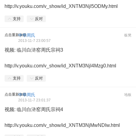
http://v.youku.com/v_show/id_XNTM3NjI5ODMy.html
支持
反对
点击重新加载
中华周氏
板凳
2013-11-7 23:00:57
视频: 临川白浒窑周氏宗祠3
http://v.youku.com/v_show/id_XNTM3NjI4Mzg0.html
支持
反对
点击重新加载
中华周氏
地板
2013-11-7 23:01:37
视频: 临川白浒窑周氏宗祠4
http://v.youku.com/v_show/id_XNTM3NjMwNDIw.html