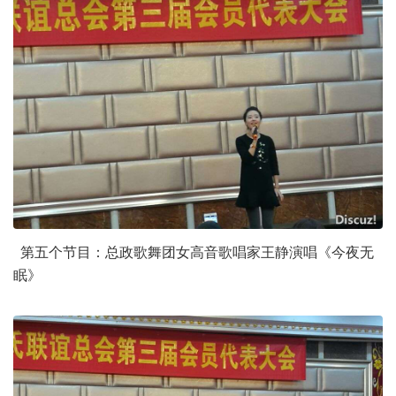
第五个节目：总政歌舞团女高音歌唱家王静演唱《今夜无
眠》