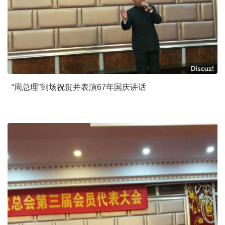
“周总理”到场祝贺并表演67年国庆讲话