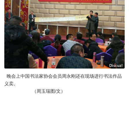
晚会上中国书法家协会会员周永刚还在现场进行书法作品
义卖。
（周玉瑞图/文）