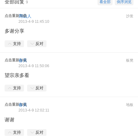
全部回复
看全部
倒序浏览
9
点击重新加载
周山人
沙发
2013-4-9 11:45:10
多谢分享
支持
反对
点击重新加载
春天
板凳
2013-4-9 11:50:06
望宗亲多看
支持
反对
点击重新加载
春天
地板
2013-4-9 12:02:11
谢谢
支持
反对