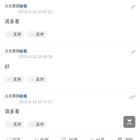
点击重新加载
春天
#
8
2013-4-11 10:42:01
请多看
支持
反对
点击重新加载
春天
#
9
2013-4-12 20:48:36
好
支持
反对
点击重新加载
春天
#
10
2013-5-14 15:11:11
请多看
支持
反对
回复
收藏
转播
分享
淘帖