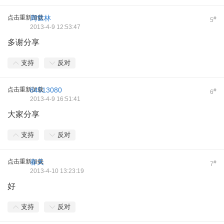
点击重新加载
周世林
#
5
2013-4-9 12:53:47
多谢分享
支持
反对
点击重新加载
84513080
#
6
2013-4-9 16:51:41
大家分享
支持
反对
点击重新加载
春天
#
7
2013-4-10 13:23:19
好
支持
反对