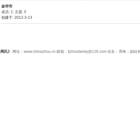
金华市
成员: 2, 主题: 0
创建于: 2012-3-13
华周氏》
网址：www.chinazhou.cn 邮箱：fjzhoufamily@126.com