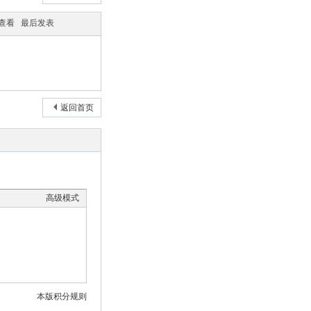
/查看
最后发表
返回首页
高级模式
本版积分规则