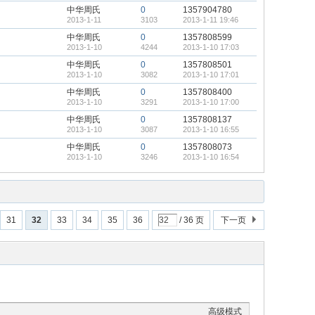
中华周氏
0
1357904780
2013-1-11
3103
2013-1-11 19:46
中华周氏
0
1357808599
2013-1-10
4244
2013-1-10 17:03
中华周氏
0
1357808501
2013-1-10
3082
2013-1-10 17:01
中华周氏
0
1357808400
2013-1-10
3291
2013-1-10 17:00
中华周氏
0
1357808137
2013-1-10
3087
2013-1-10 16:55
中华周氏
0
1357808073
2013-1-10
3246
2013-1-10 16:54
31
32
33
34
35
36
/ 36 页
下一页
高级模式