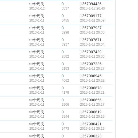
中华周氏
0
1357994436
2013-1-12
3337
2013-1-12 20:40
中华周氏
0
1357909177
2013-1-11
3455
2013-1-11 20:59
中华周氏
0
1357907937
2013-1-11
3298
2013-1-11 20:38
中华周氏
0
1357907671
2013-1-11
3937
2013-1-11 20:34
中华周氏
0
1357907439
2013-1-11
2882
2013-1-11 20:30
中华周氏
0
1357907235
2013-1-11
3183
2013-1-11 20:27
中华周氏
0
1357906945
2013-1-11
4062
2013-1-11 20:22
中华周氏
0
1357906878
2013-1-11
4178
2013-1-11 20:21
中华周氏
0
1357906656
2013-1-11
2306
2013-1-11 20:17
中华周氏
0
1357906619
2013-1-11
3344
2013-1-11 20:16
中华周氏
0
1357906421
2013-1-11
3473
2013-1-11 20:13
中华周氏
0
1357906323