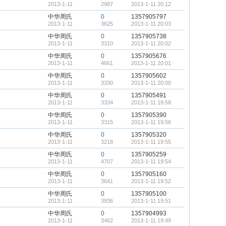
2013-1-11
2987
2013-1-11 20:12
中华周氏
0
1357905797
2013-1-11
3625
2013-1-11 20:03
中华周氏
0
1357905738
2013-1-11
3310
2013-1-11 20:02
中华周氏
0
1357905676
2013-1-11
4661
2013-1-11 20:01
中华周氏
0
1357905602
2013-1-11
3330
2013-1-11 20:00
中华周氏
0
1357905491
2013-1-11
3334
2013-1-11 19:58
中华周氏
0
1357905390
2013-1-11
3315
2013-1-11 19:56
中华周氏
0
1357905320
2013-1-11
3218
2013-1-11 19:55
中华周氏
0
1357905259
2013-1-11
4707
2013-1-11 19:54
中华周氏
0
1357905160
2013-1-11
3641
2013-1-11 19:52
中华周氏
0
1357905100
2013-1-11
3936
2013-1-11 19:51
中华周氏
0
1357904993
2013-1-11
3462
2013-1-11 19:49