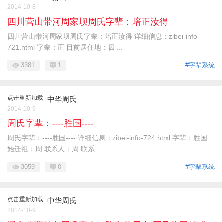
2014-10-8
四川营山带河周家坝周氏字辈：培正汝得
四川营山带河周家坝周氏字辈：培正汝得 详细信息：zibei-info-
721.html 字辈：正 目前居住地：四 ...
3381
1
#字辈系统
点击重新加载
中华周氏
2014-10-9
周氏字辈：----胜国----
周氏字辈：----胜国---- 详细信息：zibei-info-724.html 字辈：胜国
始迁祖：周 联系人：周 联系 ...
3059
0
#字辈系统
点击重新加载
中华周氏
2014-10-9