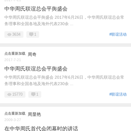
中华周氏联谊总会平舆盛会
中华周氏联谊总会平舆盛会 2017年6月26日，中华周氏联谊总会常
务理事和全国各地及海外代表230余 ...
3634
1
#联谊活动
点击重新加载
周奇
2017-7-21
中华周氏联谊总会平舆盛会
中华周氏联谊总会平舆盛会 2017年6月26日，中华周氏联谊总会常
务理事和全国各地及海外代表230余 ...
15770
1
#联谊活动
点击重新加载
周显艳
2009-3-27
在中华周氏首代会闭幕时的讲话