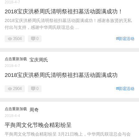
2018-4-7
2018宝庆洪桥周氏清明祭祖扫墓活动圆满成功！
2018宝庆洪桥周氏清明祭祖扫墓活动圆满成功！感谢各族贤的无私
付出与支持，感谢中华周氏联谊总会 ...
3504
0
#联谊活动
点击重新加载
宝庆周氏
2018-4-7
2018宝庆洪桥周氏清明祭祖扫墓活动圆满成功
2904
0
#联谊活动
点击重新加载
周奇
2018-4-4
平舆周文化节晚会精彩纷呈
平舆周文化节晚会精彩纷呈 3月21日晚上，中华周氏联谊总会与会