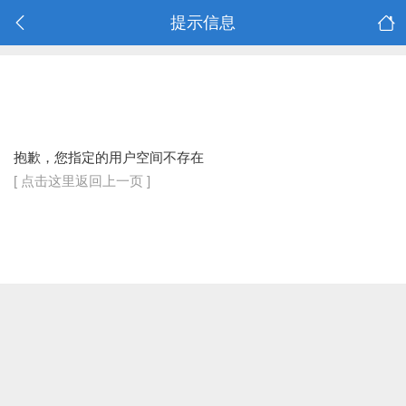
提示信息
抱歉，您指定的用户空间不存在
[ 点击这里返回上一页 ]