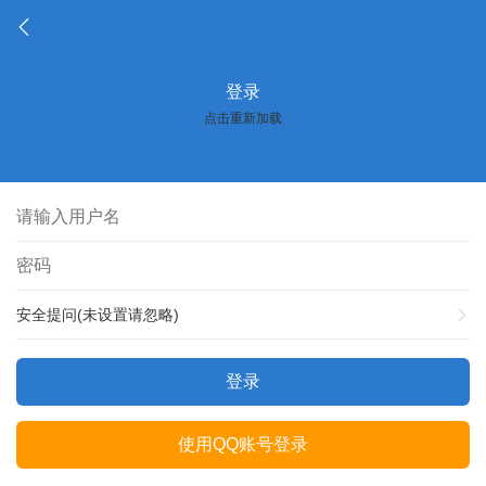
登录
点击重新加载
安全提问(未设置请忽略)
登录
使用QQ账号登录