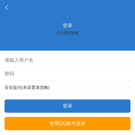
登录
点击重新加载
安全提问(未设置请忽略)
登录
使用QQ账号登录