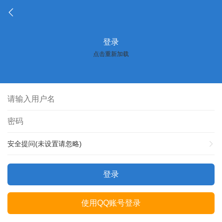
登录
点击重新加载
安全提问(未设置请忽略)
登录
使用QQ账号登录