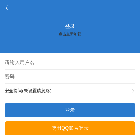
登录
点击重新加载
安全提问(未设置请忽略)
登录
使用QQ账号登录