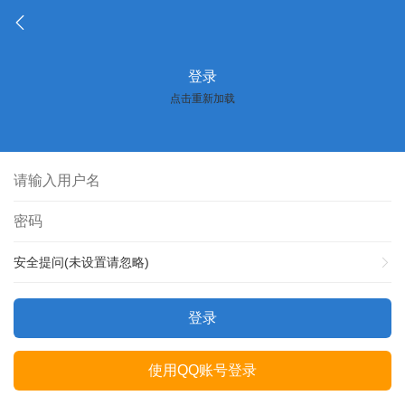
登录
点击重新加载
安全提问(未设置请忽略)
登录
使用QQ账号登录