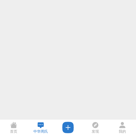
首页
中华周氏
发现
我的