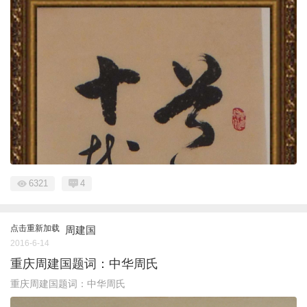
6321
4
点击重新加载
周建国
2016-6-14
重庆周建国题词：中华周氏
重庆周建国题词：中华周氏