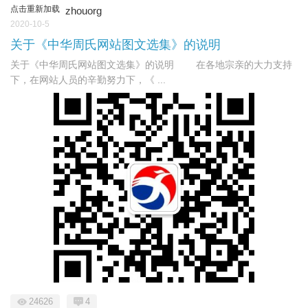
点击重新加载
zhouorg
2020-10-5
关于《中华周氏网站图文选集》的说明
关于《中华周氏网站图文选集》的说明 在各地宗亲的大力支持
下，在网站人员的辛勤努力下，《 ...
24626
4