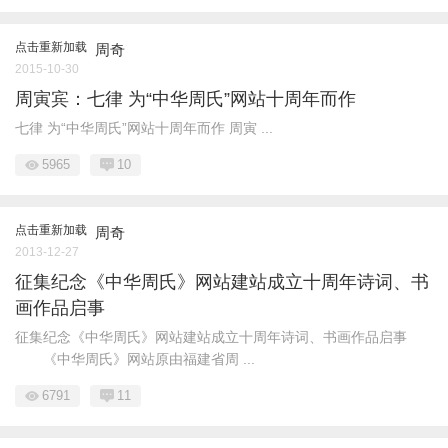
点击重新加载
周奇
2015-10-30
周寅宾：七律 为“中华周氏”网站十周年而作
七律 为“中华周氏”网站十周年而作 周寅 ...
5965
10
点击重新加载
周奇
2013-12-27
征集纪念《中华周氏》网站建站成立十周年诗词、书
画作品启事
征集纪念《中华周氏》网站建站成立十周年诗词、书画作品启事
《中华周氏》网站原由福建省周 ...
6791
11