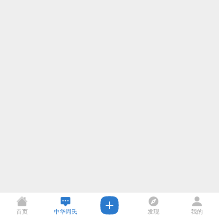
首页
中华周氏
发现
我的