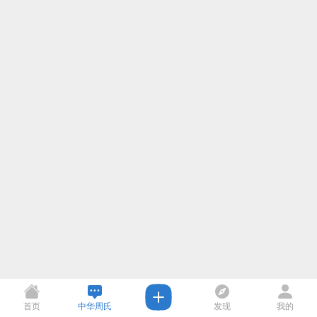
首页
中华周氏
发现
我的