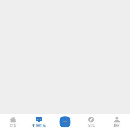
首页
中华周氏
发现
我的