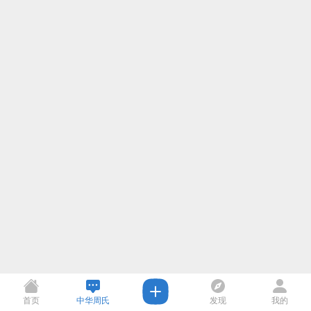
首页
中华周氏
发现
我的