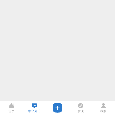
首页
中华周氏
发现
我的