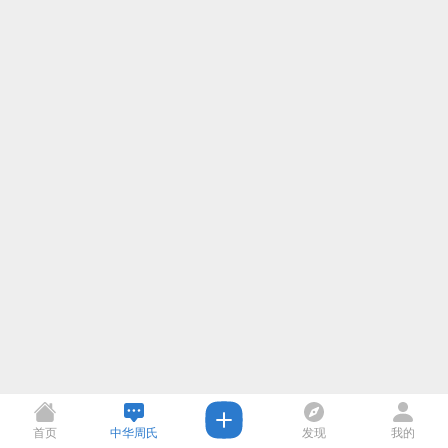
首页
中华周氏
发现
我的