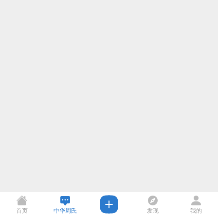
首页
中华周氏
发现
我的