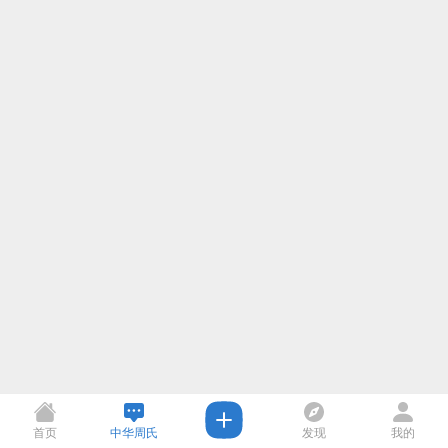
首页
中华周氏
发现
我的