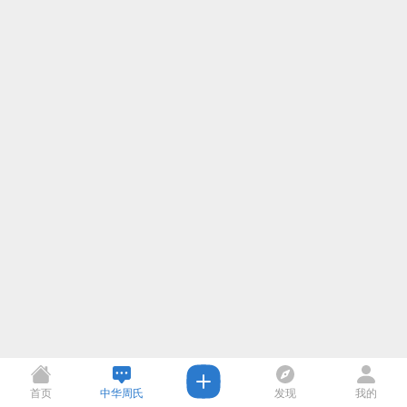
首页
中华周氏
发现
我的