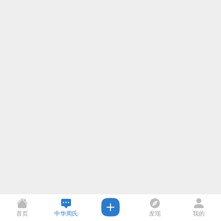
首页
中华周氏
发现
我的