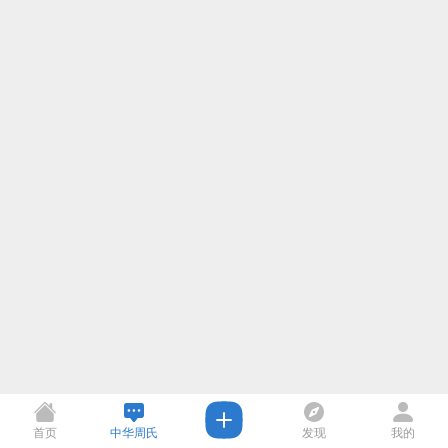
首页
中华周氏
发现
我的