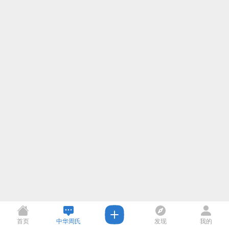
首页
中华周氏
发现
我的