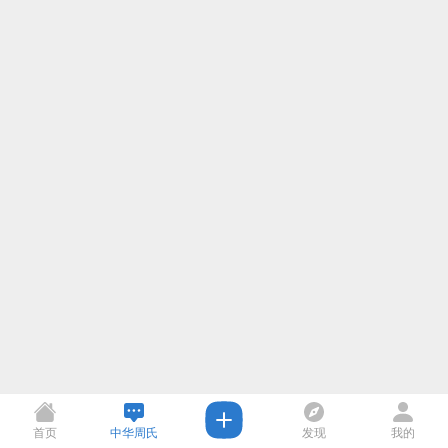
首页
中华周氏
发现
我的