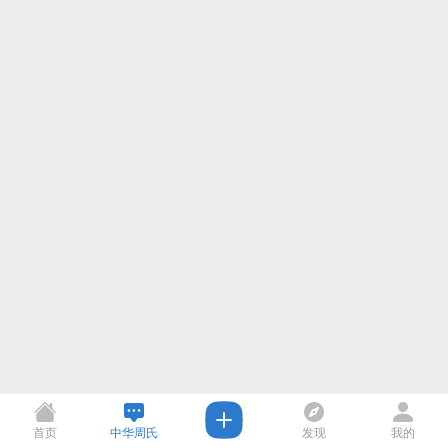
首页
中华周氏
发现
我的