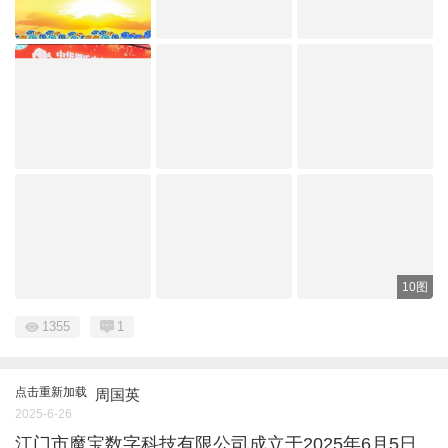
10图
1355
1
点击重新加载
周国英
2025-6-26
江门市魔宝数字科技有限公司成立于2025年6月5日