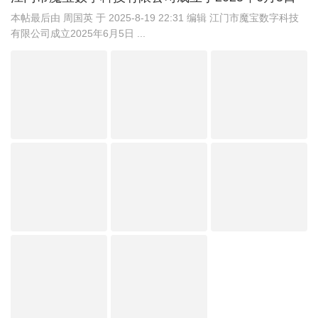
本帖最后由 周国英 于 2025-8-19 22:31 编辑 江门市魔宝数字科技
有限公司成立2025年6月5日 ...