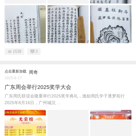
1539
3
点击重新加载
周奇
2025-8-17
广东周会举行2025奖学大会
广东周氏联谊会隆重举行2025奖学典礼，激励周氏学子逐梦前行
2025年8月16日，广州城沉 ...