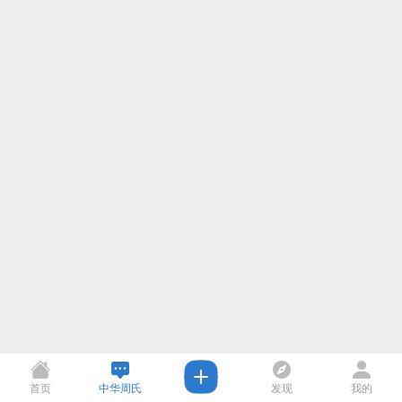
首页
中华周氏
发现
我的